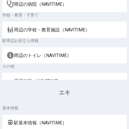
周辺の病院（NAVITIME）
学校・教育・子育て
周辺の学校・教育施設（NAVITIME）
駅周辺お役立ち情報
周辺のトイレ（NAVITIME）
その他
周辺施設（NAVITIME）
エキ
基本情報
駅基本情報（NAVITIME）