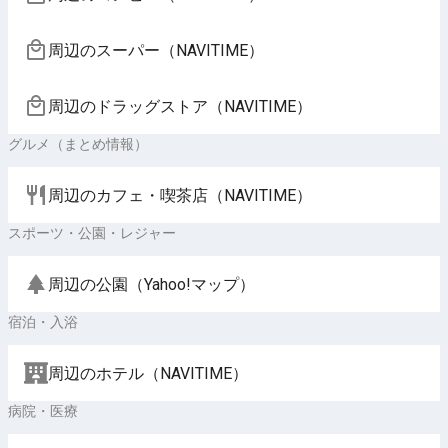
周辺のスーパー（NAVITIME）
周辺のドラッグストア（NAVITIME）
グルメ（まとめ情報）
周辺のカフェ・喫茶店（NAVITIME）
スポーツ・公園・レジャー
周辺の公園（Yahoo!マップ）
宿泊・入浴
周辺のホテル（NAVITIME）
病院・医療