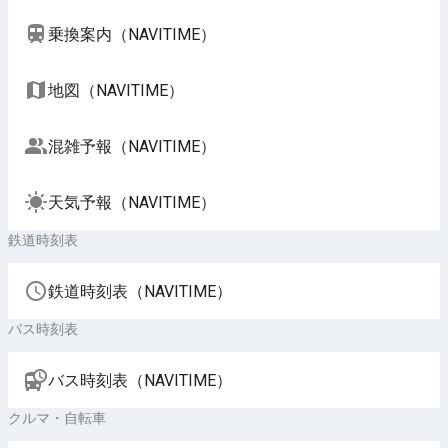
乗換案内（NAVITIME）
地図（NAVITIME）
混雑予報（NAVITIME）
天気予報（NAVITIME）
鉄道時刻表
鉄道時刻表（NAVITIME）
バス時刻表
バス時刻表（NAVITIME）
クルマ・自転車