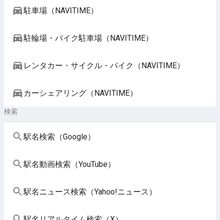
駐車場（NAVITIME）
駐輪場・バイク駐車場（NAVITIME）
レンタカー・サイクル・バイク（NAVITIME）
カーシェアリング（NAVITIME）
検索
駅名検索（Google）
駅名動画検索（YouTube）
駅名ニュース検索（Yahoo!ニュース）
駅名リアルタイム検索（X）