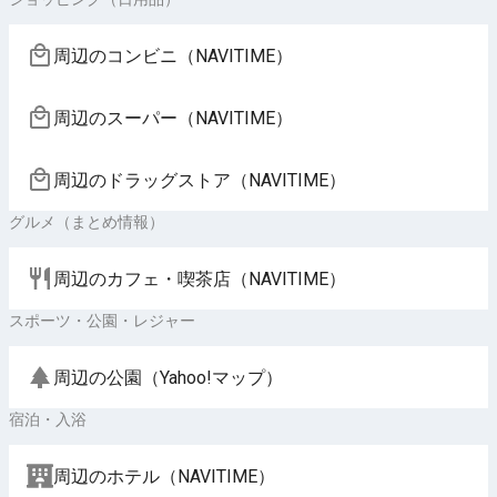
周辺のコンビニ（NAVITIME）
周辺のスーパー（NAVITIME）
周辺のドラッグストア（NAVITIME）
グルメ（まとめ情報）
周辺のカフェ・喫茶店（NAVITIME）
スポーツ・公園・レジャー
周辺の公園（Yahoo!マップ）
宿泊・入浴
周辺のホテル（NAVITIME）