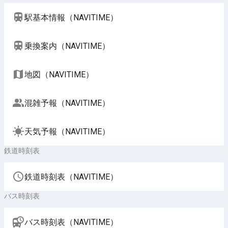
駅基本情報（NAVITIME）
乗換案内（NAVITIME）
地図（NAVITIME）
混雑予報（NAVITIME）
天気予報（NAVITIME）
鉄道時刻表
鉄道時刻表（NAVITIME）
バス時刻表
バス時刻表（NAVITIME）