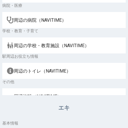
病院・医療
周辺の病院（NAVITIME）
学校・教育・子育て
周辺の学校・教育施設（NAVITIME）
駅周辺お役立ち情報
周辺のトイレ（NAVITIME）
その他
周辺施設（NAVITIME）
エキ
基本情報