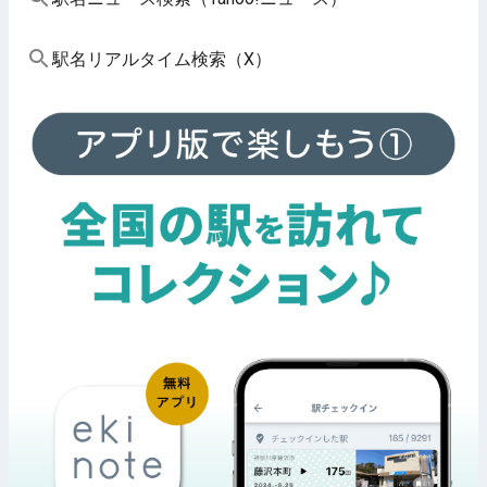
駅名リアルタイム検索（X）