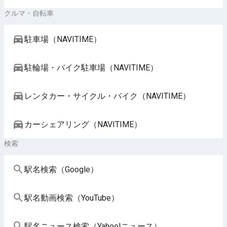
クルマ・自転車
駐車場（NAVITIME）
駐輪場・バイク駐車場（NAVITIME）
レンタカー・サイクル・バイク（NAVITIME）
カーシェアリング（NAVITIME）
検索
駅名検索（Google）
駅名動画検索（YouTube）
駅名ニュース検索（Yahoo!ニュース）