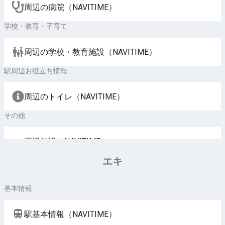
周辺の病院（NAVITIME）
学校・教育・子育て
周辺の学校・教育施設（NAVITIME）
駅周辺お役立ち情報
周辺のトイレ（NAVITIME）
その他
周辺施設（NAVITIME）
エキ
基本情報
駅基本情報（NAVITIME）