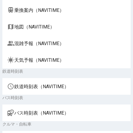
乗換案内（NAVITIME）
地図（NAVITIME）
混雑予報（NAVITIME）
天気予報（NAVITIME）
鉄道時刻表
鉄道時刻表（NAVITIME）
バス時刻表
バス時刻表（NAVITIME）
クルマ・自転車