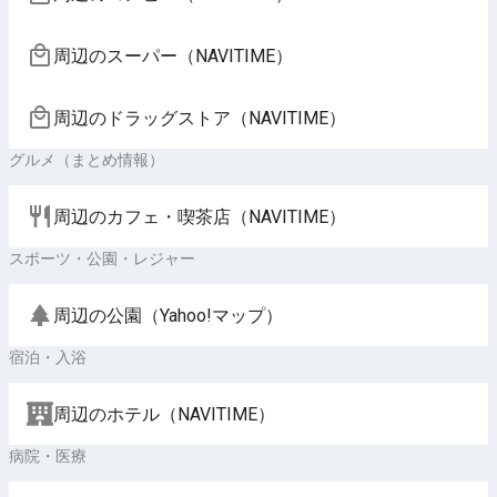
周辺のスーパー（NAVITIME）
周辺のドラッグストア（NAVITIME）
グルメ（まとめ情報）
周辺のカフェ・喫茶店（NAVITIME）
スポーツ・公園・レジャー
周辺の公園（Yahoo!マップ）
宿泊・入浴
周辺のホテル（NAVITIME）
病院・医療