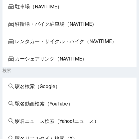
駐車場（NAVITIME）
駐輪場・バイク駐車場（NAVITIME）
レンタカー・サイクル・バイク（NAVITIME）
カーシェアリング（NAVITIME）
検索
駅名検索（Google）
駅名動画検索（YouTube）
駅名ニュース検索（Yahoo!ニュース）
駅名リアルタイム検索（X）