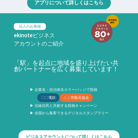
アプリについて詳しくはこちら
法人のお客様
ekinoteビジネス
アカウントのご紹介
「駅」を起点に地域を盛り上げたい共
創パートナーを広く募集しています！
▶ 企業名・自治体名カラーバッジで投稿
〇〇電鉄
△△市観光協会
▶ 沿線住民と共創する投稿キャンペーン
▶ 全国から集客できるデジタルスタンプラリー
ビジネスアカウントについて詳しくはこちら