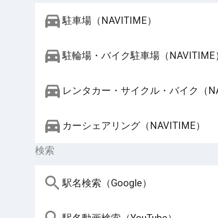
駐車場（NAVITIME）
駐輪場・バイク駐車場（NAVITIME
レンタカー・サイクル・バイク（NAV
カーシェアリング（NAVITIME）
検索
駅名検索（Google）
駅名動画検索（YouTube）