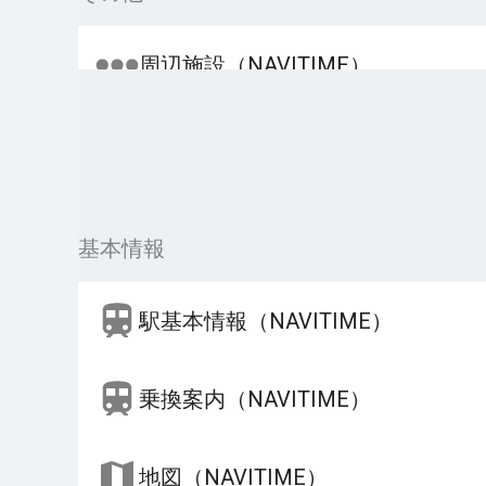
周辺施設（NAVITIME）
基本情報
駅基本情報（NAVITIME）
乗換案内（NAVITIME）
地図（NAVITIME）