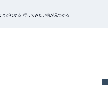
ことがわかる 行ってみたい街が見つかる