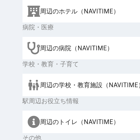
周辺のホテル（NAVITIME）
病院・医療
周辺の病院（NAVITIME）
学校・教育・子育て
周辺の学校・教育施設（NAVITIME
駅周辺お役立ち情報
周辺のトイレ（NAVITIME）
その他