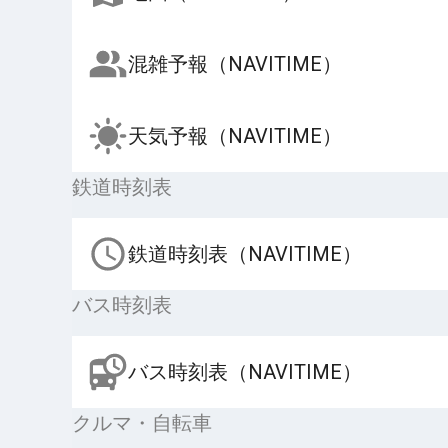
混雑予報（NAVITIME）
天気予報（NAVITIME）
鉄道時刻表
鉄道時刻表（NAVITIME）
バス時刻表
バス時刻表（NAVITIME）
クルマ・自転車