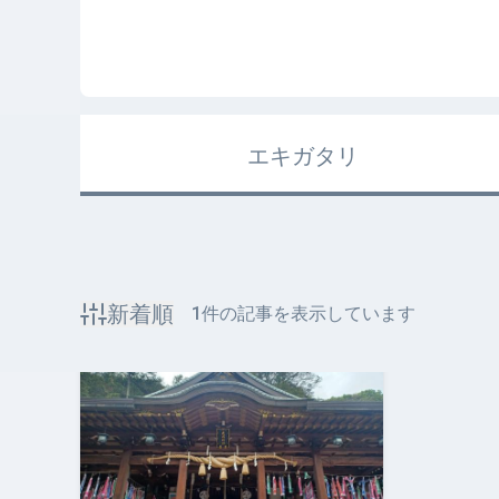
エキガタリ
新着順
1
件の記事を表示しています