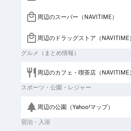
周辺のスーパー（NAVITIME）
周辺のドラッグストア（NAVITIME
グルメ（まとめ情報）
周辺のカフェ・喫茶店（NAVITIME
スポーツ・公園・レジャー
周辺の公園（Yahoo!マップ）
宿泊・入浴