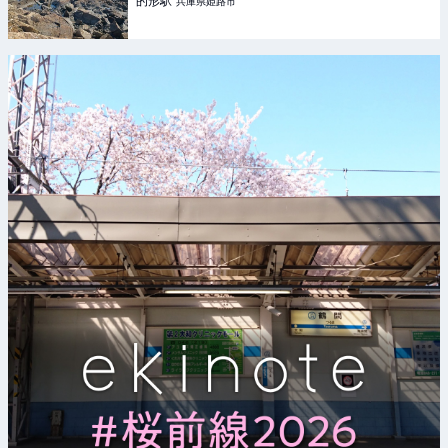
的形
駅
兵庫県姫路市