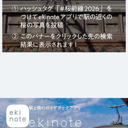
駅と街のガイドブックアプリ