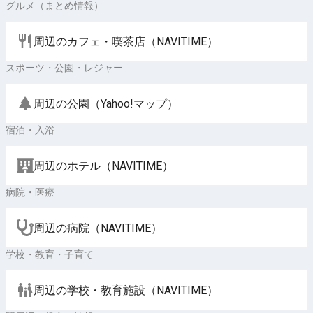
グルメ（まとめ情報）
周辺のカフェ・喫茶店（NAVITIME）
スポーツ・公園・レジャー
周辺の公園（Yahoo!マップ）
宿泊・入浴
周辺のホテル（NAVITIME）
病院・医療
周辺の病院（NAVITIME）
学校・教育・子育て
周辺の学校・教育施設（NAVITIME）