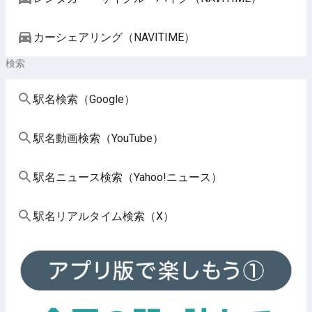
カーシェアリング（NAVITIME）
検索
駅名検索（Google）
駅名動画検索（YouTube）
駅名ニュース検索（Yahoo!ニュース）
駅名リアルタイム検索（X）