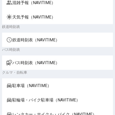
混雑予報（NAVITIME）
天気予報（NAVITIME）
鉄道時刻表
鉄道時刻表（NAVITIME）
バス時刻表
バス時刻表（NAVITIME）
クルマ・自転車
駐車場（NAVITIME）
駐輪場・バイク駐車場（NAVITIME）
レンタカー・サイクル・バイク（NAVITIME）