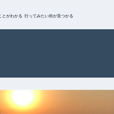
ことがわかる 行ってみたい街が見つかる