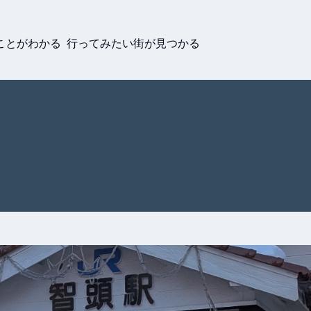
ことがわかる 行ってみたい街が見つかる