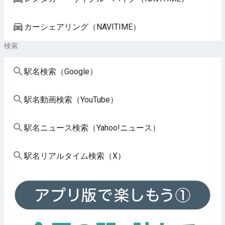
カーシェアリング（NAVITIME）
検索
駅名検索（Google）
駅名動画検索（YouTube）
駅名ニュース検索（Yahoo!ニュース）
駅名リアルタイム検索（X）