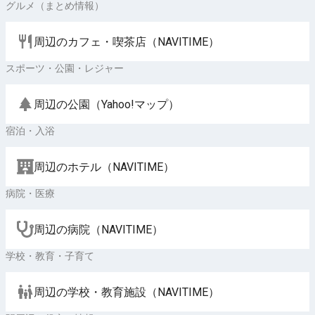
グルメ（まとめ情報）
周辺のカフェ・喫茶店（NAVITIME）
スポーツ・公園・レジャー
周辺の公園（Yahoo!マップ）
宿泊・入浴
周辺のホテル（NAVITIME）
病院・医療
周辺の病院（NAVITIME）
学校・教育・子育て
周辺の学校・教育施設（NAVITIME）