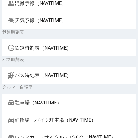
混雑予報（NAVITIME）
天気予報（NAVITIME）
鉄道時刻表
鉄道時刻表（NAVITIME）
バス時刻表
バス時刻表（NAVITIME）
クルマ・自転車
駐車場（NAVITIME）
駐輪場・バイク駐車場（NAVITIME）
レンタカー・サイクル・バイク（NAVITIME）