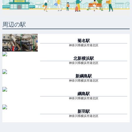
周辺の駅
菊名
駅
神奈川県横浜市港北区
北新横浜
駅
神奈川県横浜市港北区
新綱島
駅
神奈川県横浜市港北区
綱島
駅
神奈川県横浜市港北区
新羽
駅
神奈川県横浜市港北区