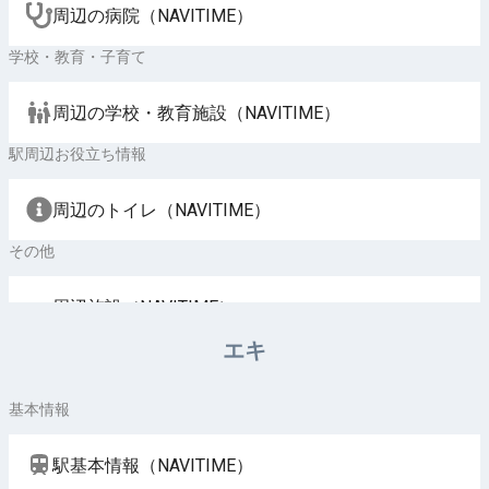
周辺の病院（NAVITIME）
学校・教育・子育て
周辺の学校・教育施設（NAVITIME）
駅周辺お役立ち情報
周辺のトイレ（NAVITIME）
その他
周辺施設（NAVITIME）
エキ
基本情報
駅基本情報（NAVITIME）