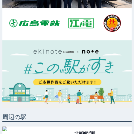
周辺の駅
北新横浜
駅