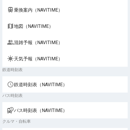
乗換案内（NAVITIME）
地図（NAVITIME）
混雑予報（NAVITIME）
天気予報（NAVITIME）
鉄道時刻表
鉄道時刻表（NAVITIME）
バス時刻表
バス時刻表（NAVITIME）
クルマ・自転車