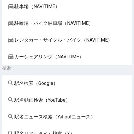
駐車場（NAVITIME）
駐輪場・バイク駐車場（NAVITIME）
レンタカー・サイクル・バイク（NAVITIME）
カーシェアリング（NAVITIME）
検索
駅名検索（Google）
駅名動画検索（YouTube）
駅名ニュース検索（Yahoo!ニュース）
駅名リアルタイム検索（X）