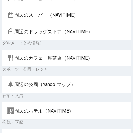
周辺のスーパー（NAVITIME）
周辺のドラッグストア（NAVITIME）
グルメ（まとめ情報）
周辺のカフェ・喫茶店（NAVITIME）
スポーツ・公園・レジャー
周辺の公園（Yahoo!マップ）
宿泊・入浴
周辺のホテル（NAVITIME）
病院・医療