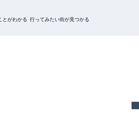
ことがわかる 行ってみたい街が見つかる