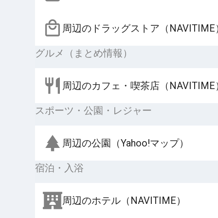
周辺のドラッグストア（NAVITIME
グルメ（まとめ情報）
周辺のカフェ・喫茶店（NAVITIME
スポーツ・公園・レジャー
周辺の公園（Yahoo!マップ）
宿泊・入浴
周辺のホテル（NAVITIME）