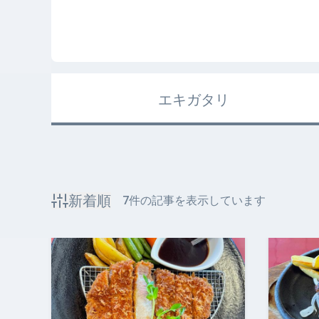
エキガタリ
新着順
7
件の記事を表示しています