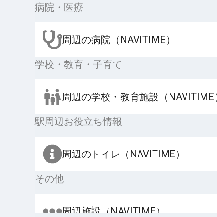
病院・医療
周辺の病院（NAVITIME）
学校・教育・子育て
周辺の学校・教育施設（NAVITIME
駅周辺お役立ち情報
周辺のトイレ（NAVITIME）
その他
周辺施設（NAVITIME）