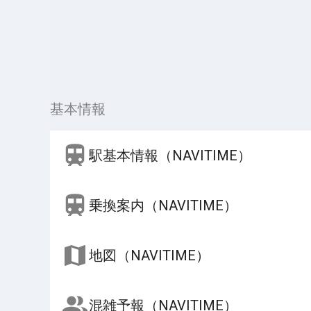
基本情報
駅基本情報（NAVITIME）
乗換案内（NAVITIME）
地図（NAVITIME）
混雑予報（NAVITIME）