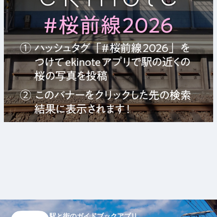
駅と街のガイドブックアプリ