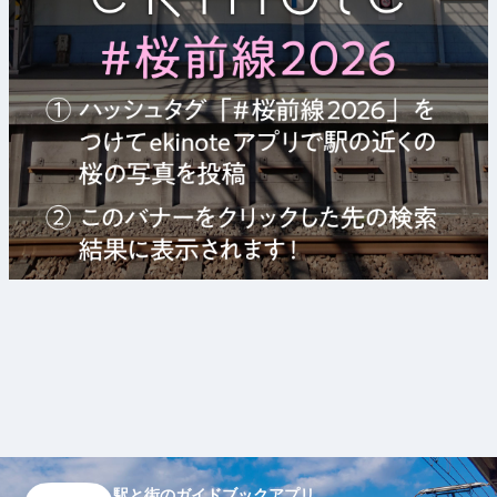
駅と街のガイドブックアプリ