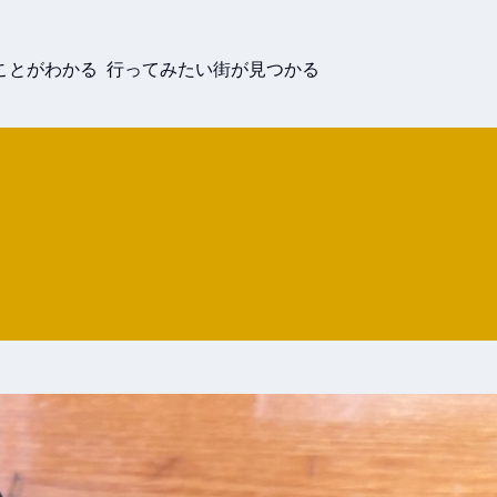
ことがわかる 行ってみたい街が見つかる