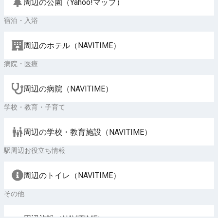
周辺の公園（Yahoo!マップ）
宿泊・入浴
周辺のホテル（NAVITIME）
病院・医療
周辺の病院（NAVITIME）
学校・教育・子育て
周辺の学校・教育施設（NAVITIME）
駅周辺お役立ち情報
周辺のトイレ（NAVITIME）
その他