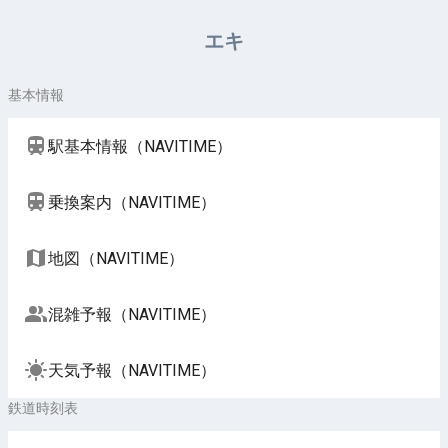
周辺施設（NAVITIME）
エキ
基本情報
駅基本情報（NAVITIME）
乗換案内（NAVITIME）
地図（NAVITIME）
混雑予報（NAVITIME）
天気予報（NAVITIME）
鉄道時刻表