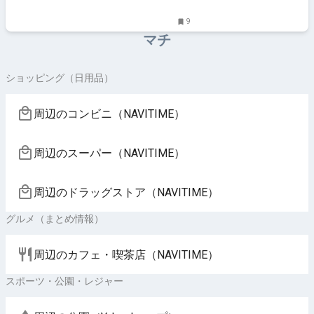
9
マチ
ショッピング（日用品）
周辺のコンビニ（NAVITIME）
周辺のスーパー（NAVITIME）
周辺のドラッグストア（NAVITIME）
グルメ（まとめ情報）
周辺のカフェ・喫茶店（NAVITIME）
スポーツ・公園・レジャー