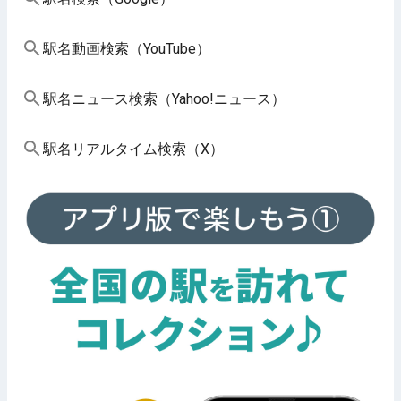
駅名動画検索（YouTube）
駅名ニュース検索（Yahoo!ニュース）
駅名リアルタイム検索（X）