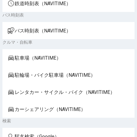
鉄道時刻表（NAVITIME）
バス時刻表
バス時刻表（NAVITIME）
クルマ・自転車
駐車場（NAVITIME）
駐輪場・バイク駐車場（NAVITIME）
レンタカー・サイクル・バイク（NAVITIME）
カーシェアリング（NAVITIME）
検索
駅名検索（Google）