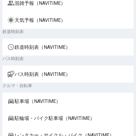
混雑予報（NAVITIME）
天気予報（NAVITIME）
鉄道時刻表
鉄道時刻表（NAVITIME）
バス時刻表
バス時刻表（NAVITIME）
クルマ・自転車
駐車場（NAVITIME）
駐輪場・バイク駐車場（NAVITIME）
レンタカー・サイクル・バイク（NAVITIME）