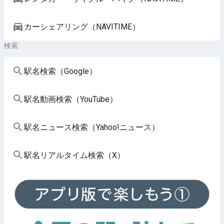
カーシェアリング（NAVITIME）
検索
駅名検索（Google）
駅名動画検索（YouTube）
駅名ニュース検索（Yahoo!ニュース）
駅名リアルタイム検索（X）