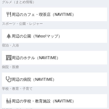
グルメ（まとめ情報）
周辺のカフェ・喫茶店（NAVITIME）
スポーツ・公園・レジャー
周辺の公園（Yahoo!マップ）
宿泊・入浴
周辺のホテル（NAVITIME）
病院・医療
周辺の病院（NAVITIME）
学校・教育・子育て
周辺の学校・教育施設（NAVITIME）