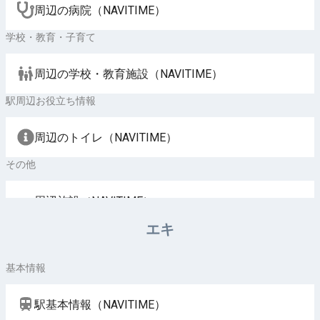
周辺の病院（NAVITIME）
学校・教育・子育て
周辺の学校・教育施設（NAVITIME）
駅周辺お役立ち情報
周辺のトイレ（NAVITIME）
その他
周辺施設（NAVITIME）
エキ
基本情報
駅基本情報（NAVITIME）