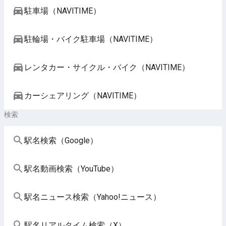
駐車場（NAVITIME）
駐輪場・バイク駐車場（NAVITIME）
レンタカー・サイクル・バイク（NAVITIME）
カーシェアリング（NAVITIME）
検索
駅名検索（Google）
駅名動画検索（YouTube）
駅名ニュース検索（Yahoo!ニュース）
駅名リアルタイム検索（X）