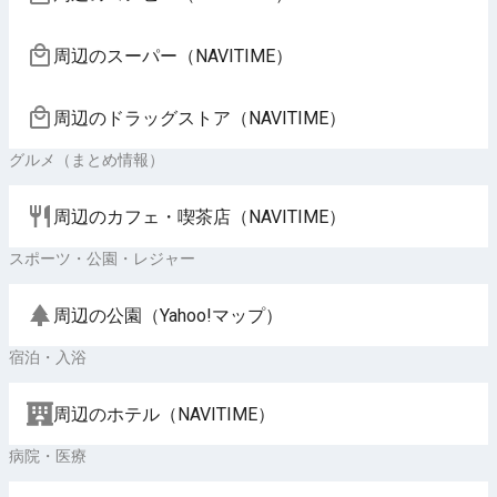
周辺のスーパー（NAVITIME）
周辺のドラッグストア（NAVITIME）
グルメ（まとめ情報）
周辺のカフェ・喫茶店（NAVITIME）
スポーツ・公園・レジャー
周辺の公園（Yahoo!マップ）
宿泊・入浴
周辺のホテル（NAVITIME）
病院・医療