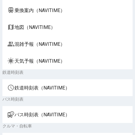
乗換案内（NAVITIME）
地図（NAVITIME）
混雑予報（NAVITIME）
天気予報（NAVITIME）
鉄道時刻表
鉄道時刻表（NAVITIME）
バス時刻表
バス時刻表（NAVITIME）
クルマ・自転車