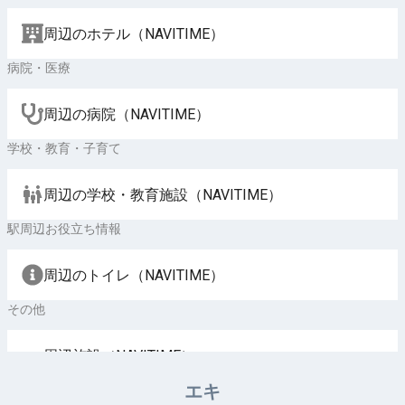
周辺のホテル（NAVITIME）
病院・医療
周辺の病院（NAVITIME）
学校・教育・子育て
周辺の学校・教育施設（NAVITIME）
駅周辺お役立ち情報
周辺のトイレ（NAVITIME）
その他
周辺施設（NAVITIME）
エキ