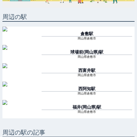
周辺の駅
倉敷
駅
岡山県倉敷市
球場前(岡山県)
駅
岡山県倉敷市
西富井
駅
岡山県倉敷市
西阿知
駅
岡山県倉敷市
福井(岡山県)
駅
岡山県倉敷市
周辺の駅の記事