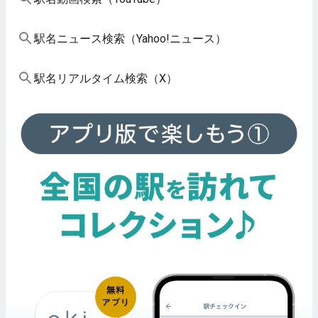
駅名ニュース検索（Yahoo!ニュース）
駅名リアルタイム検索（X）