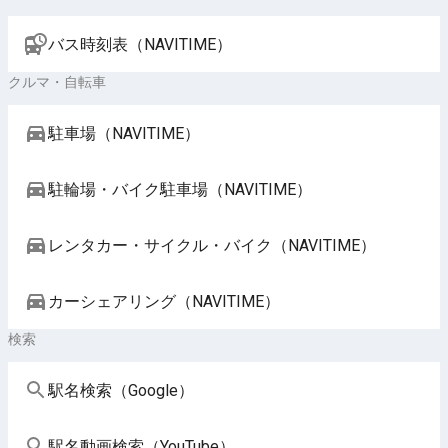
バス時刻表（NAVITIME）
クルマ・自転車
駐車場（NAVITIME）
駐輪場・バイク駐車場（NAVITIME）
レンタカー・サイクル・バイク（NAVITIME）
カーシェアリング（NAVITIME）
検索
駅名検索（Google）
駅名動画検索（YouTube）