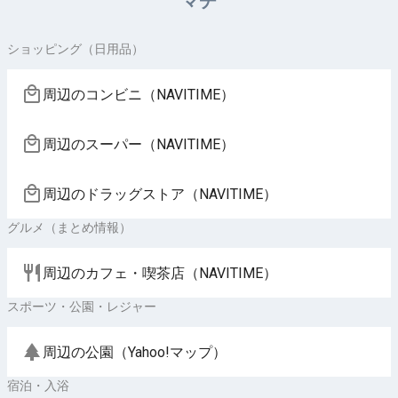
マチ
ショッピング（日用品）
周辺のコンビニ（NAVITIME）
周辺のスーパー（NAVITIME）
周辺のドラッグストア（NAVITIME）
グルメ（まとめ情報）
周辺のカフェ・喫茶店（NAVITIME）
スポーツ・公園・レジャー
周辺の公園（Yahoo!マップ）
宿泊・入浴