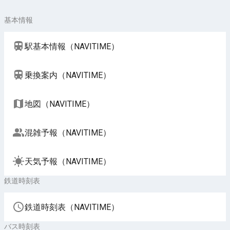
基本情報
駅基本情報（NAVITIME）
乗換案内（NAVITIME）
地図（NAVITIME）
混雑予報（NAVITIME）
天気予報（NAVITIME）
鉄道時刻表
鉄道時刻表（NAVITIME）
バス時刻表