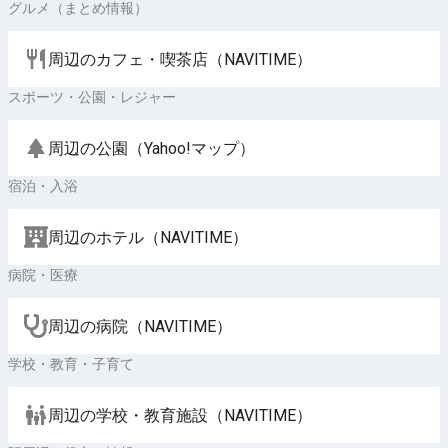
グルメ（まとめ情報）
周辺のカフェ・喫茶店（NAVITIME）
スポーツ・公園・レジャー
周辺の公園（Yahoo!マップ）
宿泊・入浴
周辺のホテル（NAVITIME）
病院・医療
周辺の病院（NAVITIME）
学校・教育・子育て
周辺の学校・教育施設（NAVITIME）