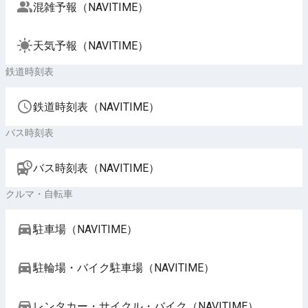
混雑予報（NAVITIME）
天気予報（NAVITIME）
鉄道時刻表
鉄道時刻表（NAVITIME）
バス時刻表
バス時刻表（NAVITIME）
クルマ・自転車
駐車場（NAVITIME）
駐輪場・バイク駐車場（NAVITIME）
レンタカー・サイクル・バイク（NAVITIME）