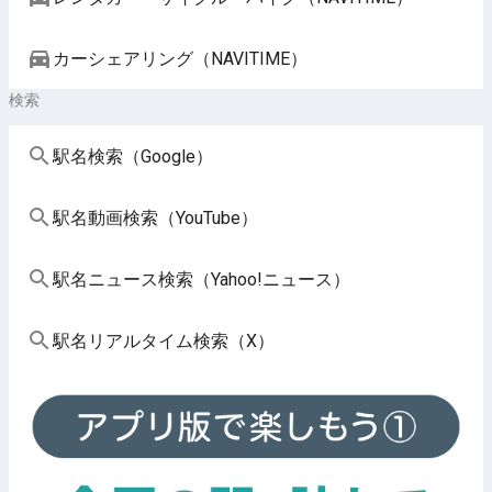
カーシェアリング（NAVITIME）
検索
駅名検索（Google）
駅名動画検索（YouTube）
駅名ニュース検索（Yahoo!ニュース）
駅名リアルタイム検索（X）