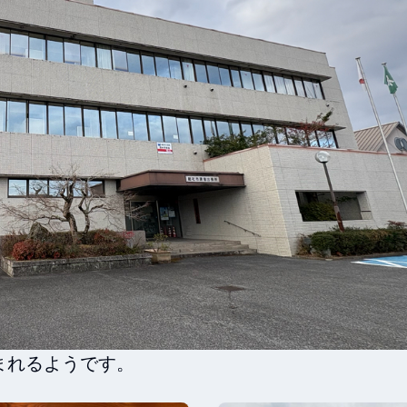
まれるようです。