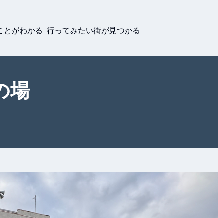
ことがわかる 行ってみたい街が見つかる
の場