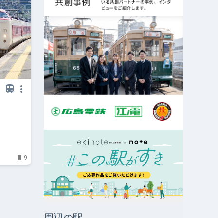
9
周辺の駅