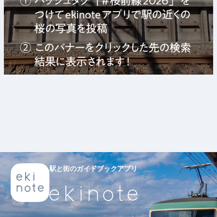
駅と街のガイドブックアプリ