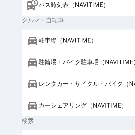
バス時刻表（NAVITIME）
クルマ・自転車
駐車場（NAVITIME）
駐輪場・バイク駐車場（NAVITIME
レンタカー・サイクル・バイク（NAV
カーシェアリング（NAVITIME）
検索