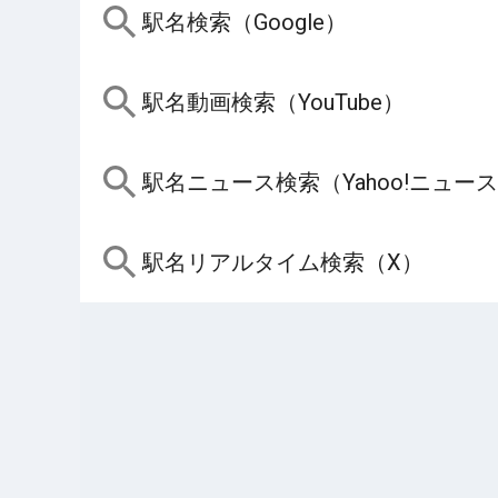
駅名検索（Google）
駅名動画検索（YouTube）
駅名ニュース検索（Yahoo!ニュー
駅名リアルタイム検索（X）