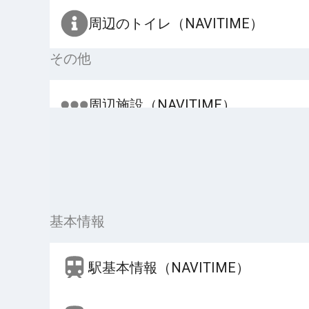
周辺のトイレ（NAVITIME）
その他
周辺施設（NAVITIME）
基本情報
駅基本情報（NAVITIME）