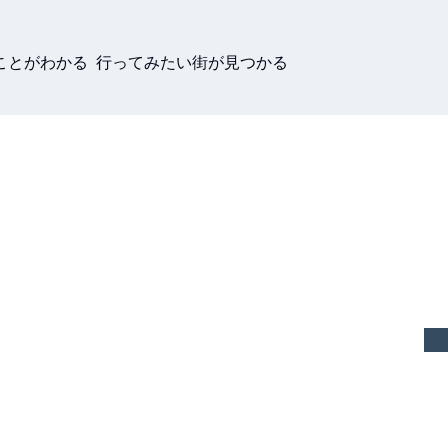
ことがわかる 行ってみたい街が見つかる