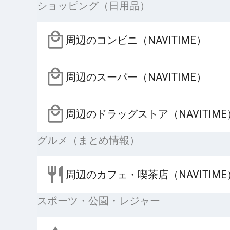
ショッピング（日用品）
周辺のコンビニ（NAVITIME）
周辺のスーパー（NAVITIME）
周辺のドラッグストア（NAVITIME
グルメ（まとめ情報）
周辺のカフェ・喫茶店（NAVITIME
スポーツ・公園・レジャー