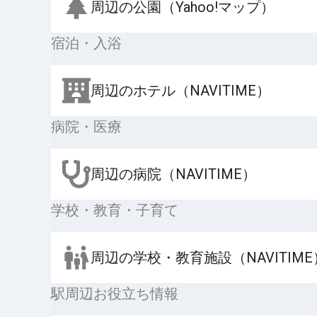
周辺の公園（Yahoo!マップ）
宿泊・入浴
周辺のホテル（NAVITIME）
病院・医療
周辺の病院（NAVITIME）
学校・教育・子育て
周辺の学校・教育施設（NAVITIME
駅周辺お役立ち情報