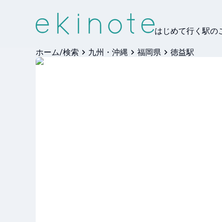
はじめて行く駅の
ホーム/検索
九州・沖縄
福岡県
徳益駅