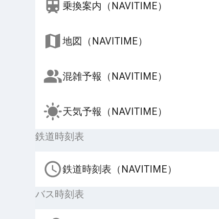
乗換案内（NAVITIME）
地図（NAVITIME）
混雑予報（NAVITIME）
天気予報（NAVITIME）
鉄道時刻表
鉄道時刻表（NAVITIME）
バス時刻表