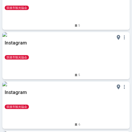
筑後市観光協会
5
Instagram
筑後市観光協会
5
Instagram
筑後市観光協会
6