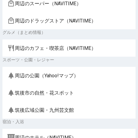
周辺のスーパー（NAVITIME）
周辺のドラッグストア（NAVITIME）
グルメ（まとめ情報）
周辺のカフェ・喫茶店（NAVITIME）
スポーツ・公園・レジャー
周辺の公園（Yahoo!マップ）
筑後市の自然・花スポット
筑後広域公園・九州芸文館
宿泊・入浴
周辺のホテル（NAVITIME）