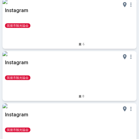
Instagram
筑後市観光協会
6
Instagram
筑後市観光協会
8
Instagram
筑後市観光協会