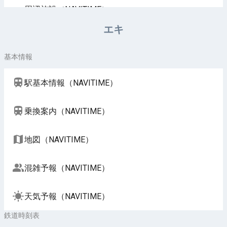
周辺施設（NAVITIME）
エキ
基本情報
駅基本情報（NAVITIME）
乗換案内（NAVITIME）
地図（NAVITIME）
混雑予報（NAVITIME）
天気予報（NAVITIME）
鉄道時刻表