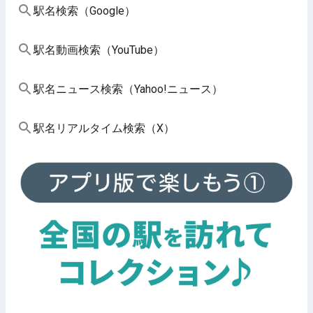
駅名検索（Google）
駅名動画検索（YouTube）
駅名ニュース検索（Yahoo!ニュース）
駅名リアルタイム検索（X）