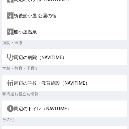
筑後船小屋 公園の宿
船小屋温泉
病院・医療
周辺の病院（NAVITIME）
学校・教育・子育て
周辺の学校・教育施設（NAVITIME）
駅周辺お役立ち情報
周辺のトイレ（NAVITIME）
その他