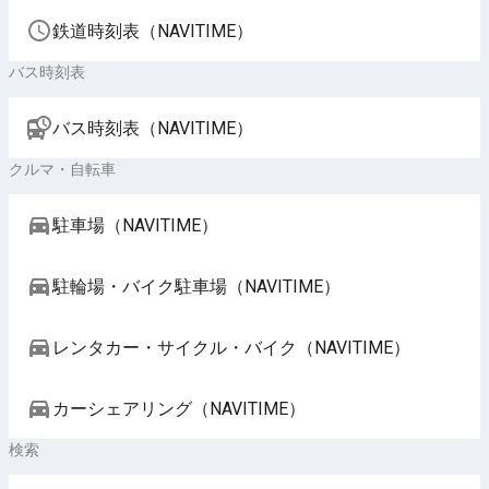
鉄道時刻表（NAVITIME）
バス時刻表
バス時刻表（NAVITIME）
クルマ・自転車
駐車場（NAVITIME）
駐輪場・バイク駐車場（NAVITIME）
レンタカー・サイクル・バイク（NAVITIME）
カーシェアリング（NAVITIME）
検索