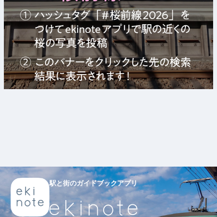
駅と街のガイドブックアプリ