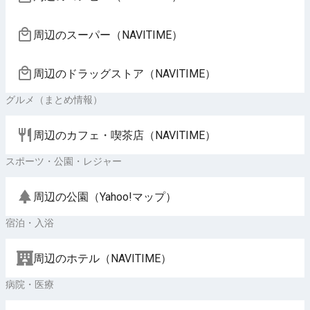
周辺のスーパー（NAVITIME）
周辺のドラッグストア（NAVITIME）
グルメ（まとめ情報）
周辺のカフェ・喫茶店（NAVITIME）
スポーツ・公園・レジャー
周辺の公園（Yahoo!マップ）
宿泊・入浴
周辺のホテル（NAVITIME）
病院・医療