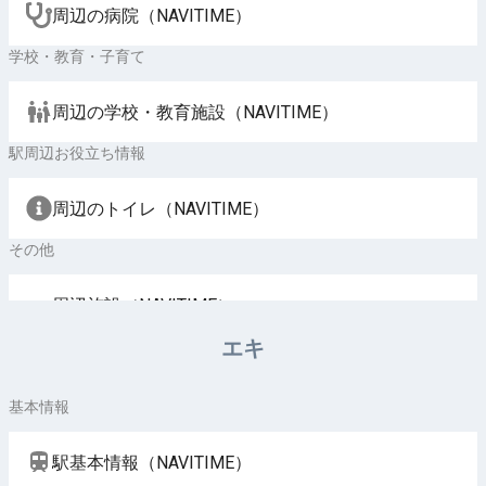
周辺の病院（NAVITIME）
学校・教育・子育て
周辺の学校・教育施設（NAVITIME）
駅周辺お役立ち情報
周辺のトイレ（NAVITIME）
その他
周辺施設（NAVITIME）
エキ
基本情報
駅基本情報（NAVITIME）