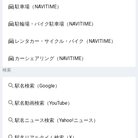
駐車場（NAVITIME）
駐輪場・バイク駐車場（NAVITIME）
レンタカー・サイクル・バイク（NAVITIME）
カーシェアリング（NAVITIME）
検索
駅名検索（Google）
駅名動画検索（YouTube）
駅名ニュース検索（Yahoo!ニュース）
駅名リアルタイム検索（X）