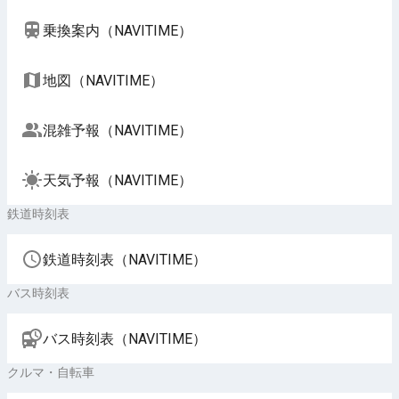
乗換案内（NAVITIME）
地図（NAVITIME）
混雑予報（NAVITIME）
天気予報（NAVITIME）
鉄道時刻表
鉄道時刻表（NAVITIME）
バス時刻表
バス時刻表（NAVITIME）
クルマ・自転車