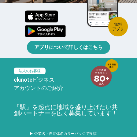
アプリについて詳しくはこちら
法人のお客様
ekinoteビジネス
アカウントのご紹介
「駅」を起点に地域を盛り上げたい共
創パートナーを広く募集しています！
▶ 企業名・自治体名カラーバッジで投稿