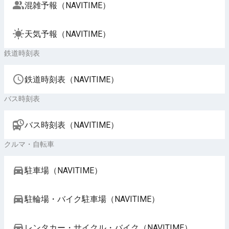
混雑予報（NAVITIME）
天気予報（NAVITIME）
鉄道時刻表
鉄道時刻表（NAVITIME）
バス時刻表
バス時刻表（NAVITIME）
クルマ・自転車
駐車場（NAVITIME）
駐輪場・バイク駐車場（NAVITIME）
レンタカー・サイクル・バイク（NAVITIME）