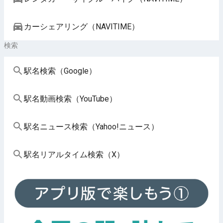
カーシェアリング（NAVITIME）
検索
駅名検索（Google）
駅名動画検索（YouTube）
駅名ニュース検索（Yahoo!ニュース）
駅名リアルタイム検索（X）