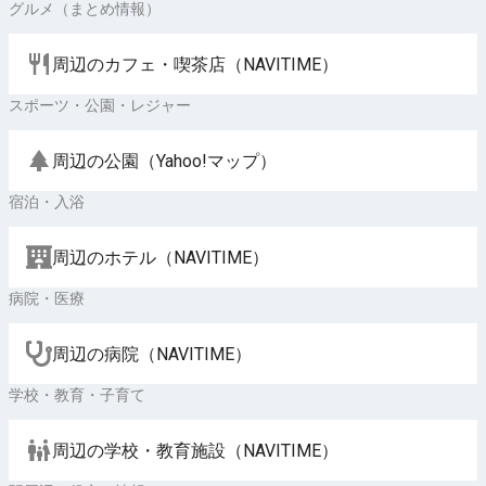
グルメ（まとめ情報）
周辺のカフェ・喫茶店（NAVITIME）
スポーツ・公園・レジャー
周辺の公園（Yahoo!マップ）
宿泊・入浴
周辺のホテル（NAVITIME）
病院・医療
周辺の病院（NAVITIME）
学校・教育・子育て
周辺の学校・教育施設（NAVITIME）