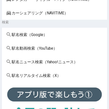
カーシェアリング（NAVITIME）
検索
駅名検索（Google）
駅名動画検索（YouTube）
駅名ニュース検索（Yahoo!ニュース）
駅名リアルタイム検索（X）