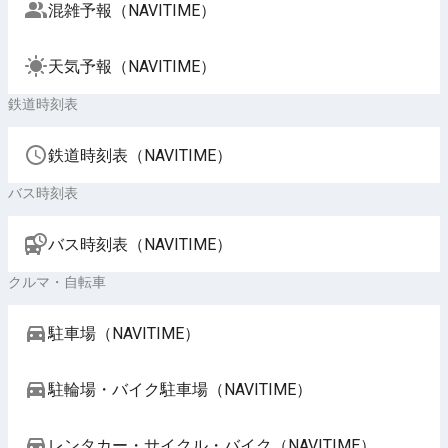
混雑予報（NAVITIME）
天気予報（NAVITIME）
鉄道時刻表
鉄道時刻表（NAVITIME）
バス時刻表
バス時刻表（NAVITIME）
クルマ・自転車
駐車場（NAVITIME）
駐輪場・バイク駐車場（NAVITIME）
レンタカー・サイクル・バイク（NAVITIME）