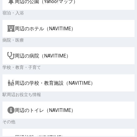
周辺の公園（Yahoo!マップ）
宿泊・入浴
周辺のホテル（NAVITIME）
病院・医療
周辺の病院（NAVITIME）
学校・教育・子育て
周辺の学校・教育施設（NAVITIME）
駅周辺お役立ち情報
周辺のトイレ（NAVITIME）
その他