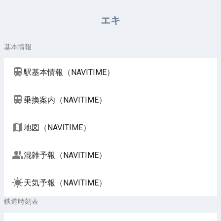
周辺施設（NAVITIME）
エキ
基本情報
駅基本情報（NAVITIME）
乗換案内（NAVITIME）
地図（NAVITIME）
混雑予報（NAVITIME）
天気予報（NAVITIME）
鉄道時刻表