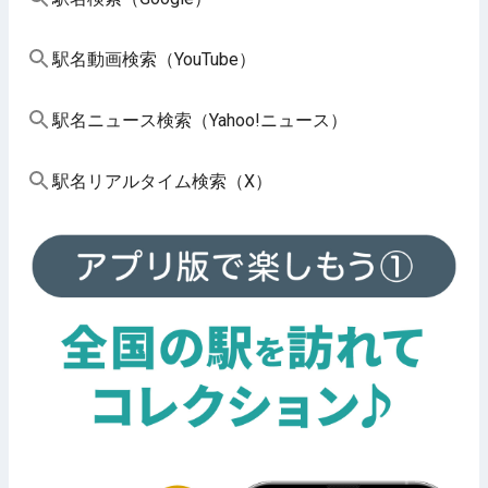
駅名動画検索（YouTube）
駅名ニュース検索（Yahoo!ニュース）
駅名リアルタイム検索（X）