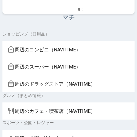
0
マチ
ショッピング（日用品）
周辺のコンビニ（NAVITIME）
周辺のスーパー（NAVITIME）
周辺のドラッグストア（NAVITIME）
グルメ（まとめ情報）
周辺のカフェ・喫茶店（NAVITIME）
スポーツ・公園・レジャー