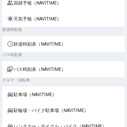
混雑予報（NAVITIME）
天気予報（NAVITIME）
鉄道時刻表
鉄道時刻表（NAVITIME）
バス時刻表
バス時刻表（NAVITIME）
クルマ・自転車
駐車場（NAVITIME）
駐輪場・バイク駐車場（NAVITIME）
レンタカー・サイクル・バイク（NAVITIME）