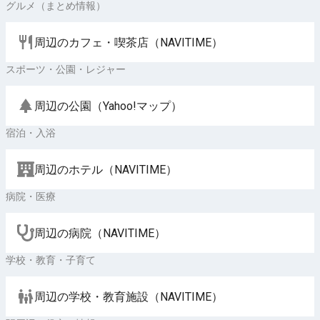
グルメ（まとめ情報）
周辺のカフェ・喫茶店（NAVITIME）
スポーツ・公園・レジャー
周辺の公園（Yahoo!マップ）
宿泊・入浴
周辺のホテル（NAVITIME）
病院・医療
周辺の病院（NAVITIME）
学校・教育・子育て
周辺の学校・教育施設（NAVITIME）