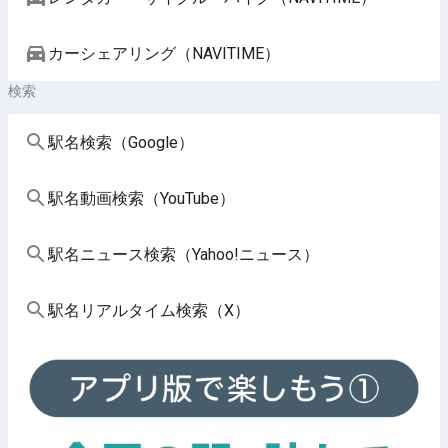
カーシェアリング（NAVITIME）
検索
駅名検索（Google）
駅名動画検索（YouTube）
駅名ニュース検索（Yahoo!ニュース）
駅名リアルタイム検索（X）