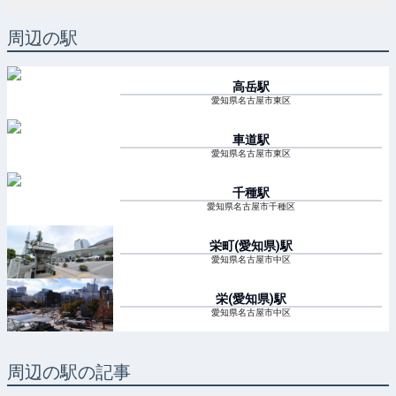
周辺の駅
高岳
駅
愛知県名古屋市東区
車道
駅
愛知県名古屋市東区
千種
駅
愛知県名古屋市千種区
栄町(愛知県)
駅
愛知県名古屋市中区
栄(愛知県)
駅
愛知県名古屋市中区
周辺の駅の記事