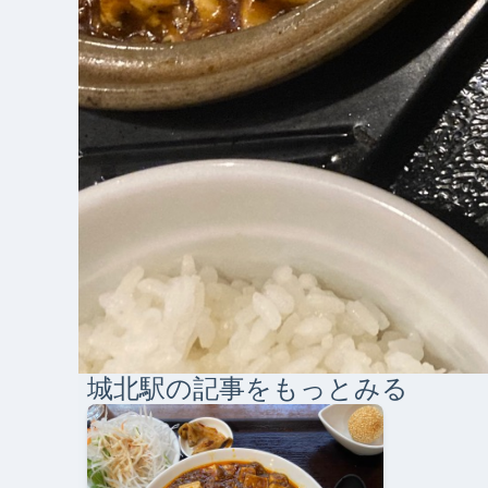
城北
駅の記事をもっとみる