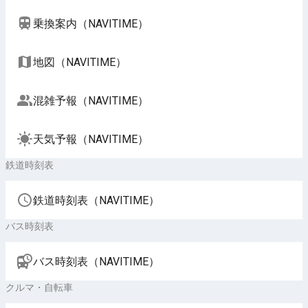
乗換案内（NAVITIME）
地図（NAVITIME）
混雑予報（NAVITIME）
天気予報（NAVITIME）
鉄道時刻表
鉄道時刻表（NAVITIME）
バス時刻表
バス時刻表（NAVITIME）
クルマ・自転車