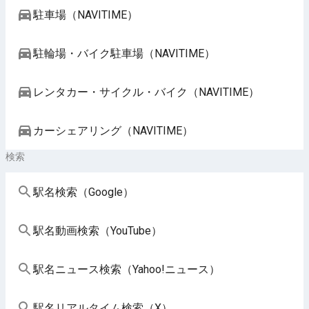
駐車場（NAVITIME）
駐輪場・バイク駐車場（NAVITIME）
レンタカー・サイクル・バイク（NAVITIME）
カーシェアリング（NAVITIME）
検索
駅名検索（Google）
駅名動画検索（YouTube）
駅名ニュース検索（Yahoo!ニュース）
駅名リアルタイム検索（X）