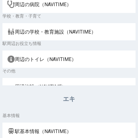
周辺の病院（NAVITIME）
学校・教育・子育て
周辺の学校・教育施設（NAVITIME）
駅周辺お役立ち情報
周辺のトイレ（NAVITIME）
その他
周辺施設（NAVITIME）
エキ
基本情報
駅基本情報（NAVITIME）