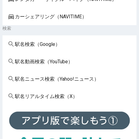
カーシェアリング（NAVITIME）
検索
駅名検索（Google）
駅名動画検索（YouTube）
駅名ニュース検索（Yahoo!ニュース）
駅名リアルタイム検索（X）