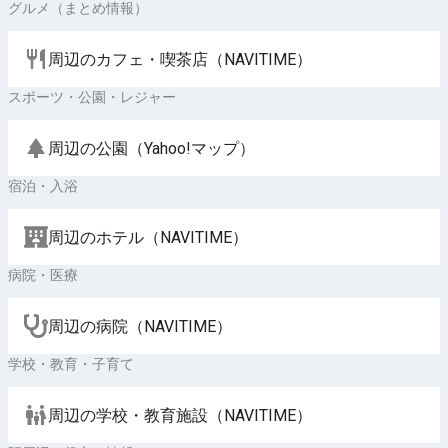
グルメ（まとめ情報）
周辺のカフェ・喫茶店（NAVITIME）
スポーツ・公園・レジャー
周辺の公園（Yahoo!マップ）
宿泊・入浴
周辺のホテル（NAVITIME）
病院・医療
周辺の病院（NAVITIME）
学校・教育・子育て
周辺の学校・教育施設（NAVITIME）