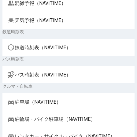
混雑予報（NAVITIME）
天気予報（NAVITIME）
鉄道時刻表
鉄道時刻表（NAVITIME）
バス時刻表
バス時刻表（NAVITIME）
クルマ・自転車
駐車場（NAVITIME）
駐輪場・バイク駐車場（NAVITIME）
レンタカー・サイクル・バイク（NAVITIME）