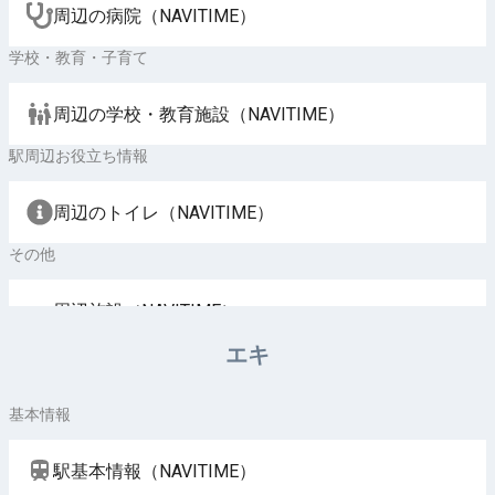
周辺の病院（NAVITIME）
学校・教育・子育て
周辺の学校・教育施設（NAVITIME）
駅周辺お役立ち情報
周辺のトイレ（NAVITIME）
その他
周辺施設（NAVITIME）
エキ
基本情報
駅基本情報（NAVITIME）