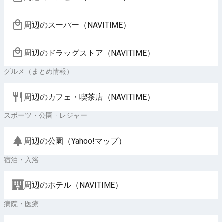
周辺のスーパー（NAVITIME）
周辺のドラッグストア（NAVITIME）
グルメ（まとめ情報）
周辺のカフェ・喫茶店（NAVITIME）
スポーツ・公園・レジャー
周辺の公園（Yahoo!マップ）
宿泊・入浴
周辺のホテル（NAVITIME）
病院・医療