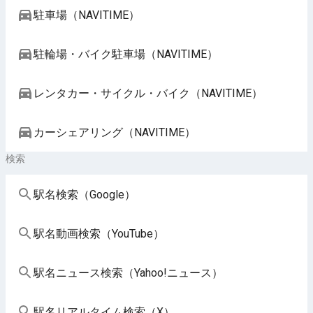
駐車場（NAVITIME）
駐輪場・バイク駐車場（NAVITIME）
レンタカー・サイクル・バイク（NAVITIME）
カーシェアリング（NAVITIME）
検索
駅名検索（Google）
駅名動画検索（YouTube）
駅名ニュース検索（Yahoo!ニュース）
駅名リアルタイム検索（X）