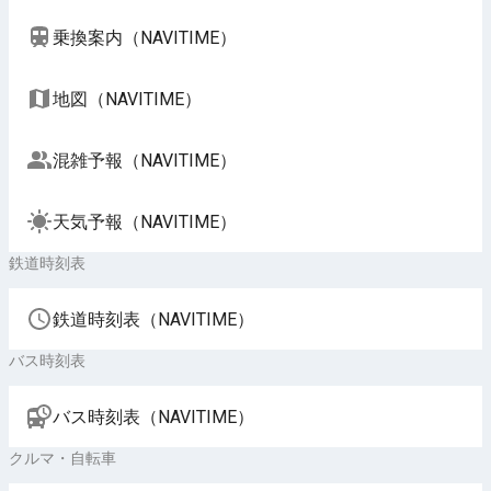
乗換案内（NAVITIME）
地図（NAVITIME）
混雑予報（NAVITIME）
天気予報（NAVITIME）
鉄道時刻表
鉄道時刻表（NAVITIME）
バス時刻表
バス時刻表（NAVITIME）
クルマ・自転車