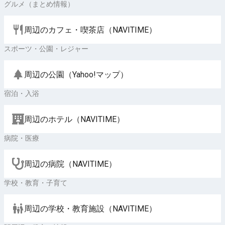
グルメ（まとめ情報）
周辺のカフェ・喫茶店（NAVITIME）
スポーツ・公園・レジャー
周辺の公園（Yahoo!マップ）
宿泊・入浴
周辺のホテル（NAVITIME）
病院・医療
周辺の病院（NAVITIME）
学校・教育・子育て
周辺の学校・教育施設（NAVITIME）