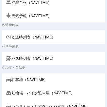
混雑予報（NAVITIME）
天気予報（NAVITIME）
鉄道時刻表
鉄道時刻表（NAVITIME）
バス時刻表
バス時刻表（NAVITIME）
クルマ・自転車
駐車場（NAVITIME）
駐輪場・バイク駐車場（NAVITIME）
レンタカー・サイクル・バイク（NAVITIME）