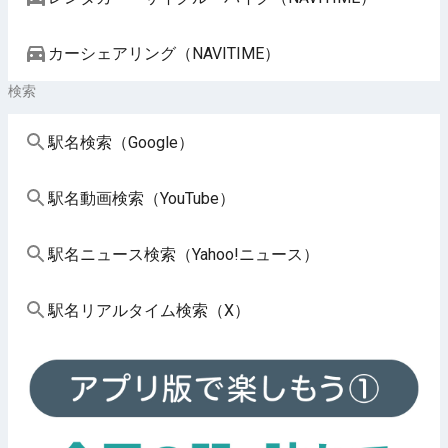
カーシェアリング（NAVITIME）
検索
駅名検索（Google）
駅名動画検索（YouTube）
駅名ニュース検索（Yahoo!ニュース）
駅名リアルタイム検索（X）