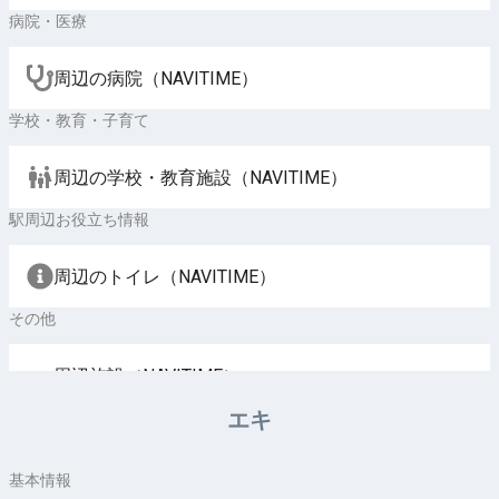
病院・医療
周辺の病院（NAVITIME）
学校・教育・子育て
周辺の学校・教育施設（NAVITIME）
駅周辺お役立ち情報
周辺のトイレ（NAVITIME）
その他
周辺施設（NAVITIME）
エキ
基本情報