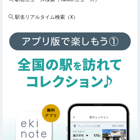
駅名リアルタイム検索（X）