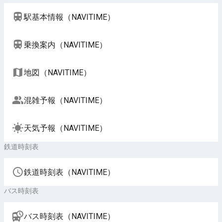
駅基本情報（NAVITIME）
乗換案内（NAVITIME）
地図（NAVITIME）
混雑予報（NAVITIME）
天気予報（NAVITIME）
鉄道時刻表
鉄道時刻表（NAVITIME）
バス時刻表
バス時刻表（NAVITIME）