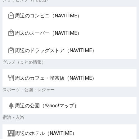
周辺のコンビニ（NAVITIME）
周辺のスーパー（NAVITIME）
周辺のドラッグストア（NAVITIME）
グルメ（まとめ情報）
周辺のカフェ・喫茶店（NAVITIME）
スポーツ・公園・レジャー
周辺の公園（Yahoo!マップ）
宿泊・入浴
周辺のホテル（NAVITIME）