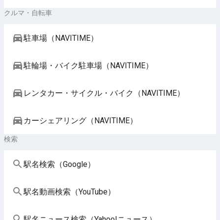
クルマ・自転車
駐車場（NAVITIME）
駐輪場・バイク駐車場（NAVITIME）
レンタカー・サイクル・バイク（NAVITIME）
カーシェアリング（NAVITIME）
検索
駅名検索（Google）
駅名動画検索（YouTube）
駅名ニュース検索（Yahoo!ニュース）