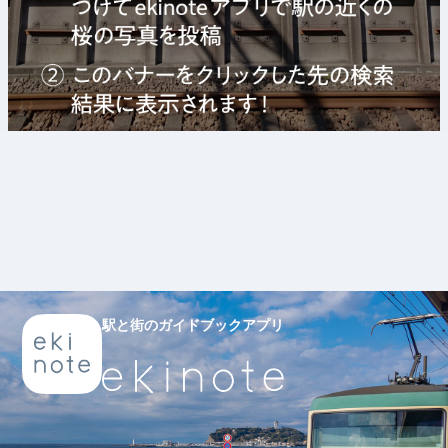
駅と街のガイドブックアプリ