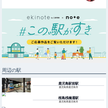
周辺の駅
鹿児島駅前
駅
鹿児島県鹿児島市
桜島桟橋通
駅
鹿児島県鹿児島市