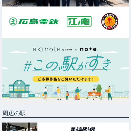
周辺の駅
鹿児島駅前
駅