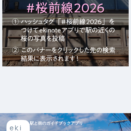
駅と街のガイドブックアプリ