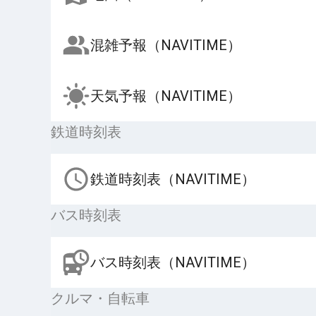
混雑予報（NAVITIME）
天気予報（NAVITIME）
鉄道時刻表
鉄道時刻表（NAVITIME）
バス時刻表
バス時刻表（NAVITIME）
クルマ・自転車