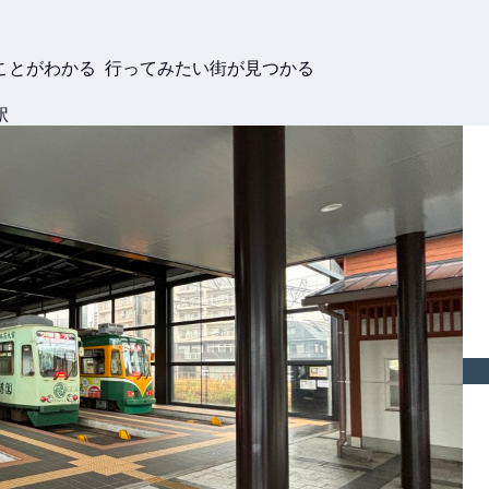
ことがわかる 行ってみたい街が見つかる
駅