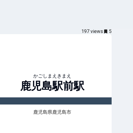
197
views
5
かごしまえきまえ
鹿児島駅前
駅
鹿児島県鹿児島市