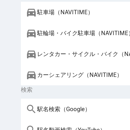
駐車場（NAVITIME）
駐輪場・バイク駐車場（NAVITIME
レンタカー・サイクル・バイク（NAV
カーシェアリング（NAVITIME）
検索
駅名検索（Google）
駅名動画検索（YouTube）