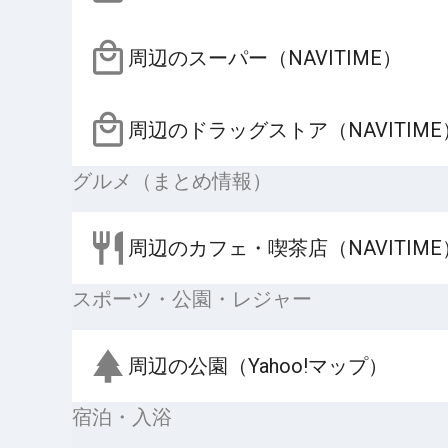
周辺のスーパー（NAVITIME）
周辺のドラッグストア（NAVITIME
グルメ（まとめ情報）
周辺のカフェ・喫茶店（NAVITIME
スポーツ・公園・レジャー
周辺の公園（Yahoo!マップ）
宿泊・入浴