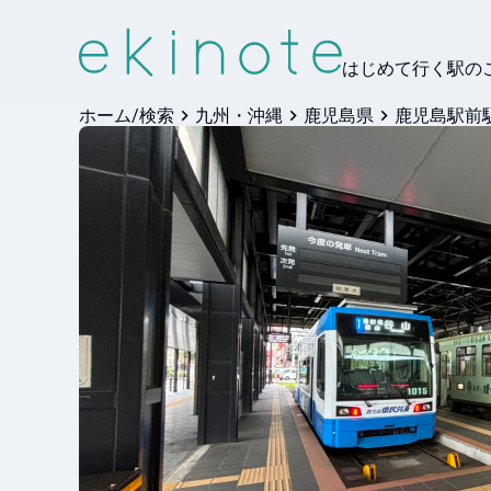
はじめて行く駅の
ホーム/検索
九州・沖縄
鹿児島県
鹿児島駅前