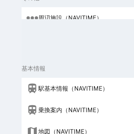
周辺施設（NAVITIME）
基本情報
駅基本情報（NAVITIME）
乗換案内（NAVITIME）
地図（NAVITIME）