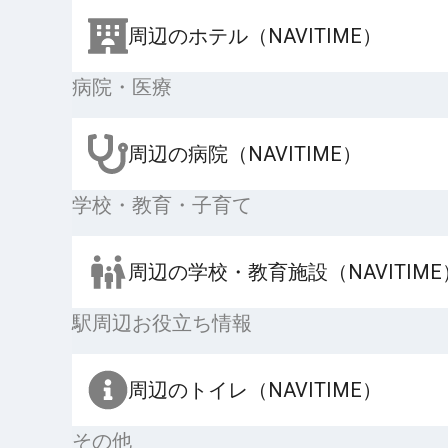
周辺のホテル（NAVITIME）
病院・医療
周辺の病院（NAVITIME）
学校・教育・子育て
周辺の学校・教育施設（NAVITIME
駅周辺お役立ち情報
周辺のトイレ（NAVITIME）
その他