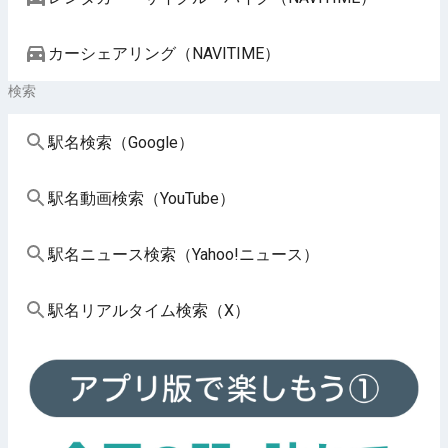
カーシェアリング（NAVITIME）
検索
駅名検索（Google）
駅名動画検索（YouTube）
駅名ニュース検索（Yahoo!ニュース）
駅名リアルタイム検索（X）