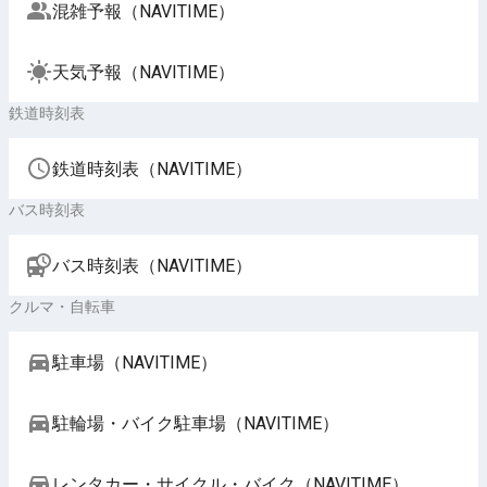
混雑予報（NAVITIME）
天気予報（NAVITIME）
鉄道時刻表
鉄道時刻表（NAVITIME）
バス時刻表
バス時刻表（NAVITIME）
クルマ・自転車
駐車場（NAVITIME）
駐輪場・バイク駐車場（NAVITIME）
レンタカー・サイクル・バイク（NAVITIME）