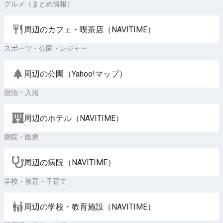
グルメ（まとめ情報）
周辺のカフェ・喫茶店（NAVITIME）
スポーツ・公園・レジャー
周辺の公園（Yahoo!マップ）
宿泊・入浴
周辺のホテル（NAVITIME）
病院・医療
周辺の病院（NAVITIME）
学校・教育・子育て
周辺の学校・教育施設（NAVITIME）