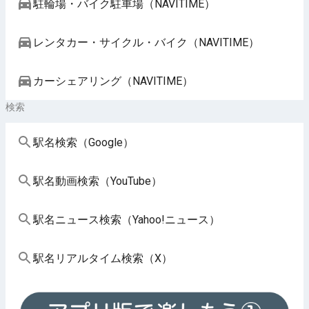
駐輪場・バイク駐車場（NAVITIME）
レンタカー・サイクル・バイク（NAVITIME）
カーシェアリング（NAVITIME）
検索
駅名検索（Google）
駅名動画検索（YouTube）
駅名ニュース検索（Yahoo!ニュース）
駅名リアルタイム検索（X）