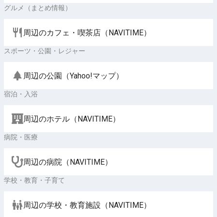
グルメ（まとめ情報）
周辺のカフェ・喫茶店（NAVITIME）
スポーツ・公園・レジャー
周辺の公園（Yahoo!マップ）
宿泊・入浴
周辺のホテル（NAVITIME）
病院・医療
周辺の病院（NAVITIME）
学校・教育・子育て
周辺の学校・教育施設（NAVITIME）