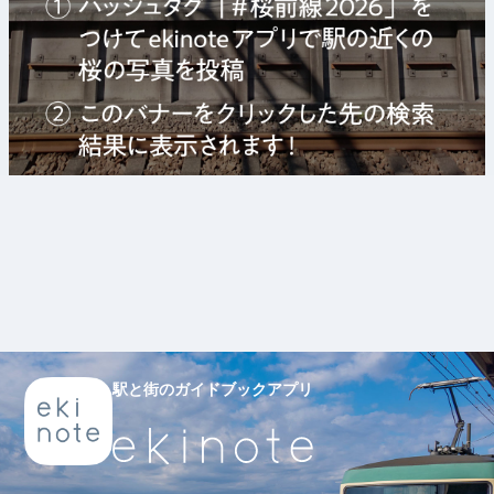
駅と街のガイドブックアプリ