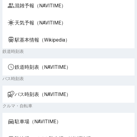
混雑予報（NAVITIME）
天気予報（NAVITIME）
駅基本情報（Wikipedia）
鉄道時刻表
鉄道時刻表（NAVITIME）
バス時刻表
バス時刻表（NAVITIME）
クルマ・自転車
駐車場（NAVITIME）