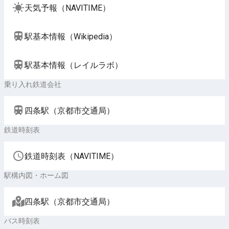
天気予報（NAVITIME）
駅基本情報（Wikipedia）
駅基本情報（レイルラボ）
乗り入れ鉄道会社
四条駅（京都市交通局）
鉄道時刻表
鉄道時刻表（NAVITIME）
駅構内図・ホーム図
四条駅（京都市交通局）
バス時刻表