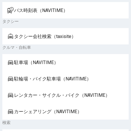
バス時刻表（NAVITIME）
タクシー
タクシー会社検索（taxisite）
クルマ・自転車
駐車場（NAVITIME）
駐輪場・バイク駐車場（NAVITIME）
レンタカー・サイクル・バイク（NAVITIME）
カーシェアリング（NAVITIME）
検索