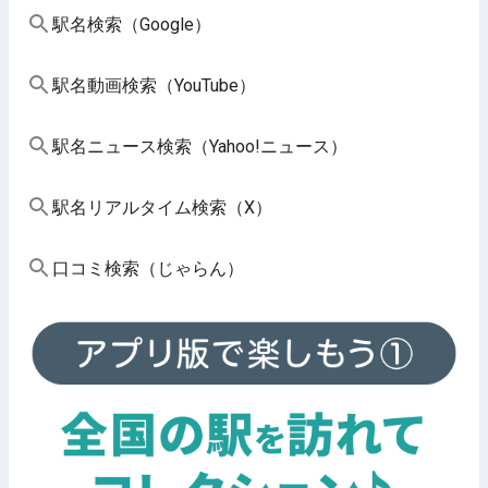
駅名検索（Google）
駅名動画検索（YouTube）
駅名ニュース検索（Yahoo!ニュース）
駅名リアルタイム検索（X）
口コミ検索（じゃらん）