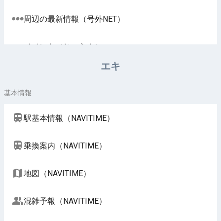
周辺の最新情報（号外NET）
イベント（じゃらん）
エキ
基本情報
駅基本情報（NAVITIME）
乗換案内（NAVITIME）
地図（NAVITIME）
混雑予報（NAVITIME）