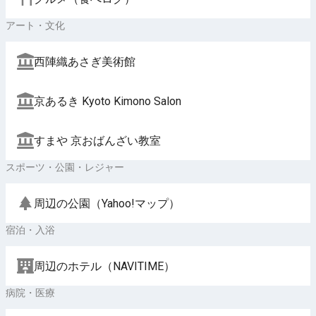
アート・文化
西陣織あさぎ美術館
京あるき Kyoto Kimono Salon
すまや 京おばんざい教室
スポーツ・公園・レジャー
周辺の公園（Yahoo!マップ）
宿泊・入浴
周辺のホテル（NAVITIME）
病院・医療