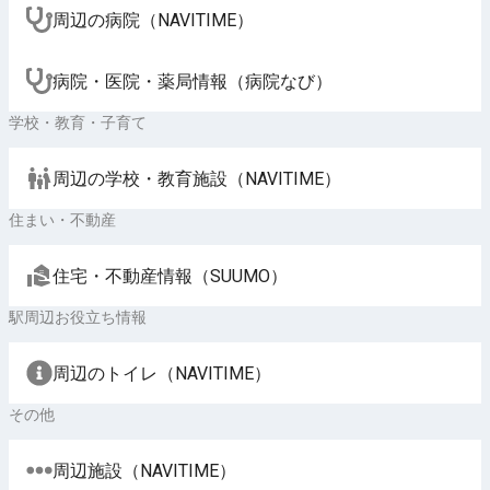
周辺の病院（NAVITIME）
病院・医院・薬局情報（病院なび）
学校・教育・子育て
周辺の学校・教育施設（NAVITIME）
住まい・不動産
住宅・不動産情報（SUUMO）
駅周辺お役立ち情報
周辺のトイレ（NAVITIME）
その他
周辺施設（NAVITIME）