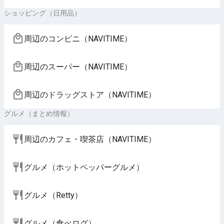
ショッピング（日用品）
周辺のコンビニ（NAVITIME）
周辺のスーパー（NAVITIME）
周辺のドラッグストア（NAVITIME）
グルメ（まとめ情報）
周辺のカフェ・喫茶店（NAVITIME）
グルメ（ホットペッパーグルメ）
グルメ（Retty）
グルメ（食べログ）