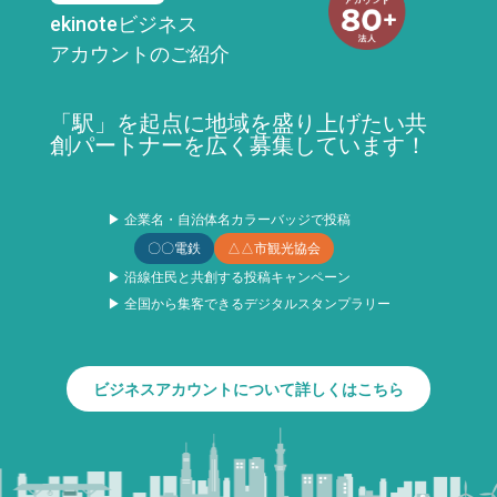
ekinoteビジネス
アカウントのご紹介
「駅」を起点に地域を盛り上げたい共
創パートナーを広く募集しています！
▶ 企業名・自治体名カラーバッジで投稿
〇〇電鉄
△△市観光協会
▶ 沿線住民と共創する投稿キャンペーン
▶ 全国から集客できるデジタルスタンプラリー
ビジネスアカウントについて詳しくはこちら