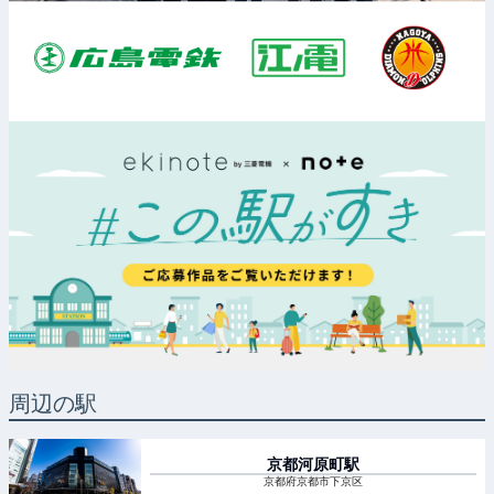
周辺の駅
京都河原町
駅
京都府京都市下京区