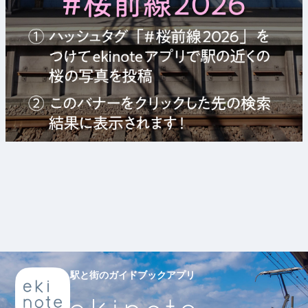
駅と街のガイドブックアプリ