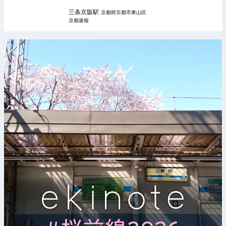
三条京阪
駅
京都府京都市東山区
京都速報