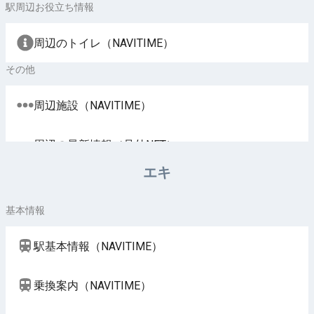
駅周辺お役立ち情報
周辺のトイレ（NAVITIME）
その他
周辺施設（NAVITIME）
周辺の最新情報（号外NET）
エキ
基本情報
駅基本情報（NAVITIME）
乗換案内（NAVITIME）