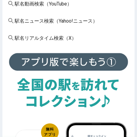
駅名動画検索（YouTube）
駅名ニュース検索（Yahoo!ニュース）
駅名リアルタイム検索（X）