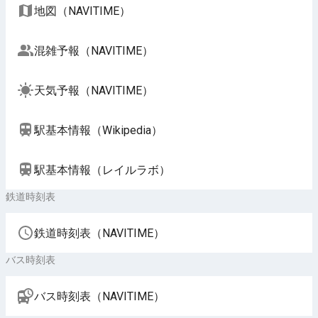
地図（NAVITIME）
混雑予報（NAVITIME）
天気予報（NAVITIME）
駅基本情報（Wikipedia）
駅基本情報（レイルラボ）
鉄道時刻表
鉄道時刻表（NAVITIME）
バス時刻表
バス時刻表（NAVITIME）