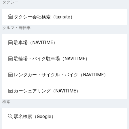
タクシー
タクシー会社検索（taxisite）
クルマ・自転車
駐車場（NAVITIME）
駐輪場・バイク駐車場（NAVITIME）
レンタカー・サイクル・バイク（NAVITIME）
カーシェアリング（NAVITIME）
検索
駅名検索（Google）