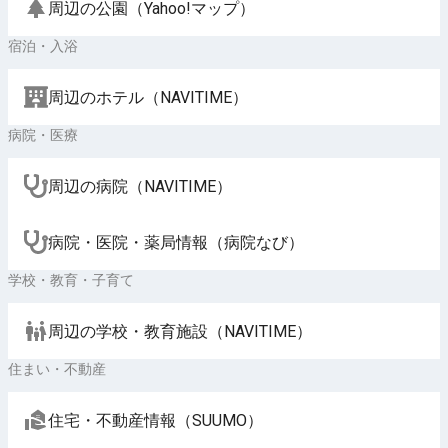
周辺の公園（Yahoo!マップ）
宿泊・入浴
周辺のホテル（NAVITIME）
病院・医療
周辺の病院（NAVITIME）
病院・医院・薬局情報（病院なび）
学校・教育・子育て
周辺の学校・教育施設（NAVITIME）
住まい・不動産
住宅・不動産情報（SUUMO）