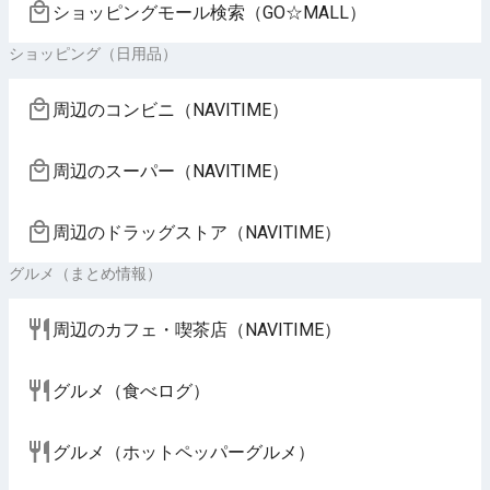
ショッピングモール検索（GO☆MALL）
ショッピング（日用品）
周辺のコンビニ（NAVITIME）
周辺のスーパー（NAVITIME）
周辺のドラッグストア（NAVITIME）
グルメ（まとめ情報）
周辺のカフェ・喫茶店（NAVITIME）
グルメ（食べログ）
グルメ（ホットペッパーグルメ）