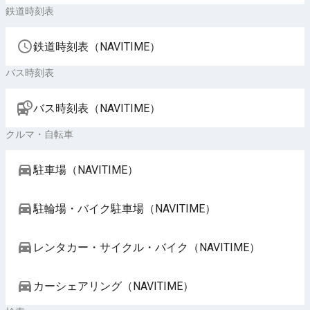
鉄道時刻表
鉄道時刻表（NAVITIME）
バス時刻表
バス時刻表（NAVITIME）
クルマ・自転車
駐車場（NAVITIME）
駐輪場・バイク駐車場（NAVITIME）
レンタカー・サイクル・バイク（NAVITIME）
カーシェアリング（NAVITIME）