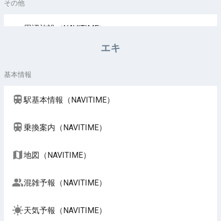
その他
周辺施設（NAVITIME）
エキ
基本情報
駅基本情報（NAVITIME）
乗換案内（NAVITIME）
地図（NAVITIME）
混雑予報（NAVITIME）
天気予報（NAVITIME）