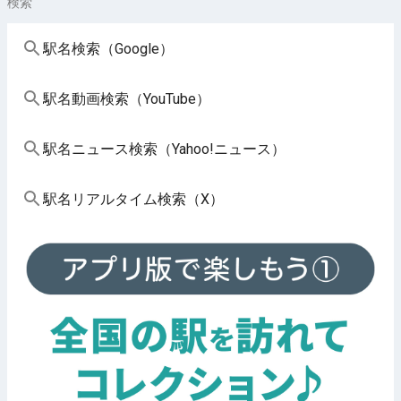
検索
駅名検索（Google）
駅名動画検索（YouTube）
駅名ニュース検索（Yahoo!ニュース）
駅名リアルタイム検索（X）