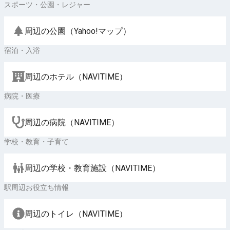
スポーツ・公園・レジャー
周辺の公園（Yahoo!マップ）
宿泊・入浴
周辺のホテル（NAVITIME）
病院・医療
周辺の病院（NAVITIME）
学校・教育・子育て
周辺の学校・教育施設（NAVITIME）
駅周辺お役立ち情報
周辺のトイレ（NAVITIME）