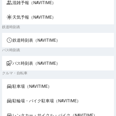
混雑予報（NAVITIME）
天気予報（NAVITIME）
鉄道時刻表
鉄道時刻表（NAVITIME）
バス時刻表
バス時刻表（NAVITIME）
クルマ・自転車
駐車場（NAVITIME）
駐輪場・バイク駐車場（NAVITIME）
レンタカー・サイクル・バイク（NAVITIME）