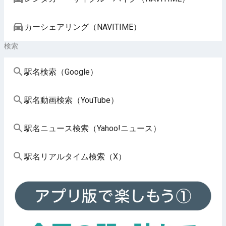
カーシェアリング（NAVITIME）
検索
駅名検索（Google）
駅名動画検索（YouTube）
駅名ニュース検索（Yahoo!ニュース）
駅名リアルタイム検索（X）