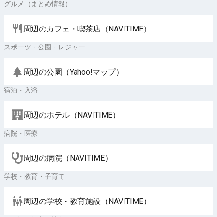
グルメ（まとめ情報）
周辺のカフェ・喫茶店（NAVITIME）
スポーツ・公園・レジャー
周辺の公園（Yahoo!マップ）
宿泊・入浴
周辺のホテル（NAVITIME）
病院・医療
周辺の病院（NAVITIME）
学校・教育・子育て
周辺の学校・教育施設（NAVITIME）