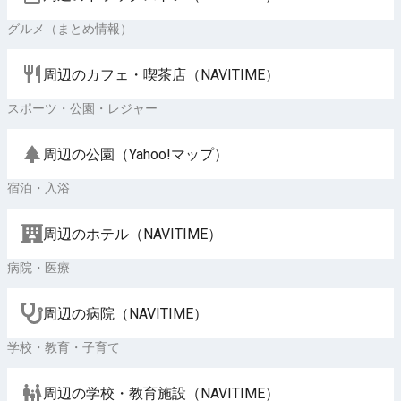
グルメ（まとめ情報）
周辺のカフェ・喫茶店（NAVITIME）
スポーツ・公園・レジャー
周辺の公園（Yahoo!マップ）
宿泊・入浴
周辺のホテル（NAVITIME）
病院・医療
周辺の病院（NAVITIME）
学校・教育・子育て
周辺の学校・教育施設（NAVITIME）