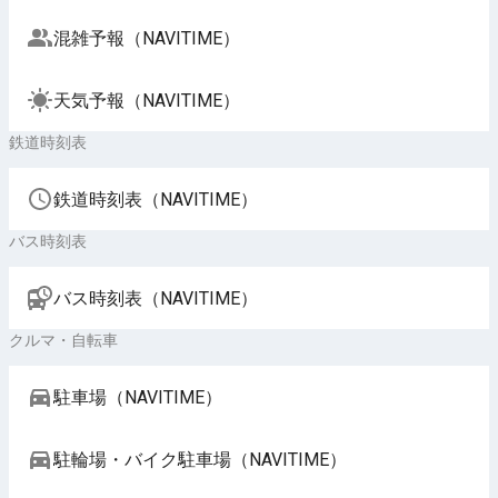
混雑予報（NAVITIME）
天気予報（NAVITIME）
鉄道時刻表
鉄道時刻表（NAVITIME）
バス時刻表
バス時刻表（NAVITIME）
クルマ・自転車
駐車場（NAVITIME）
駐輪場・バイク駐車場（NAVITIME）