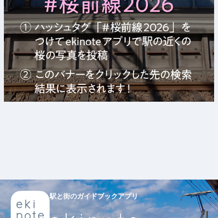
駅と街のガイドブックアプリ