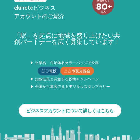
ekinoteビジネス
アカウントのご紹介
「駅」を起点に地域を盛り上げたい共
創パートナーを広く募集しています！
▶ 企業名・自治体名カラーバッジで投稿
〇〇電鉄
△△市観光協会
▶ 沿線住民と共創する投稿キャンペーン
▶ 全国から集客できるデジタルスタンプラリー
ビジネスアカウントについて詳しくはこちら