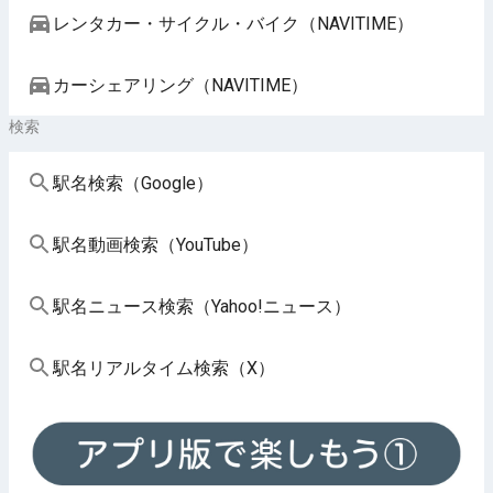
レンタカー・サイクル・バイク（NAVITIME）
カーシェアリング（NAVITIME）
検索
駅名検索（Google）
駅名動画検索（YouTube）
駅名ニュース検索（Yahoo!ニュース）
駅名リアルタイム検索（X）